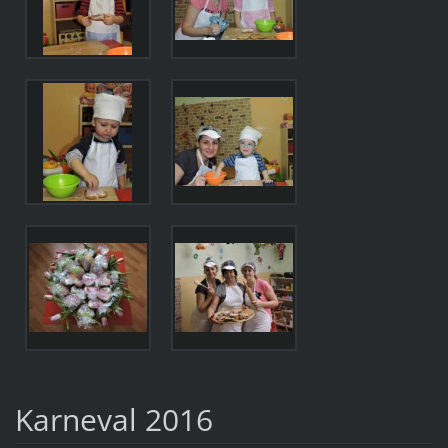
Karneval 2016