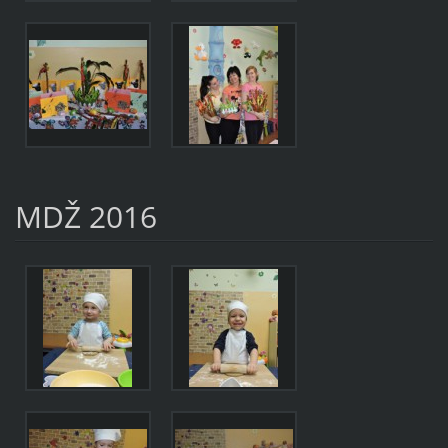
MDŽ 2016