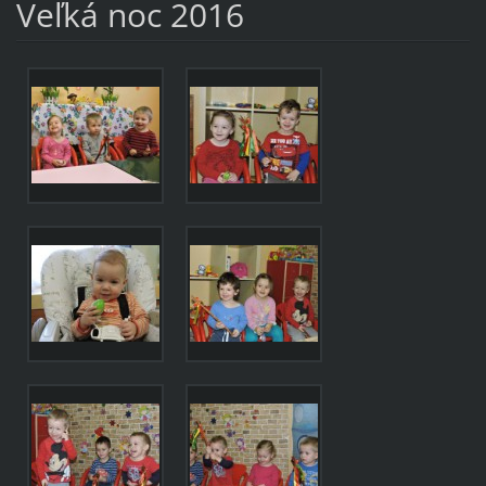
Veľká noc 2016