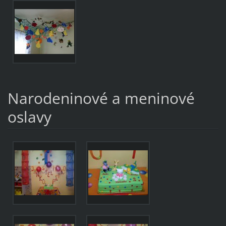
Narodeninové a meninové
oslavy