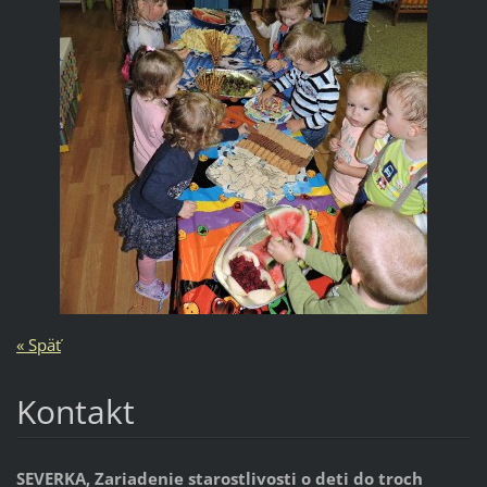
« Späť
Kontakt
SEVERKA, Zariadenie starostlivosti o deti do troch